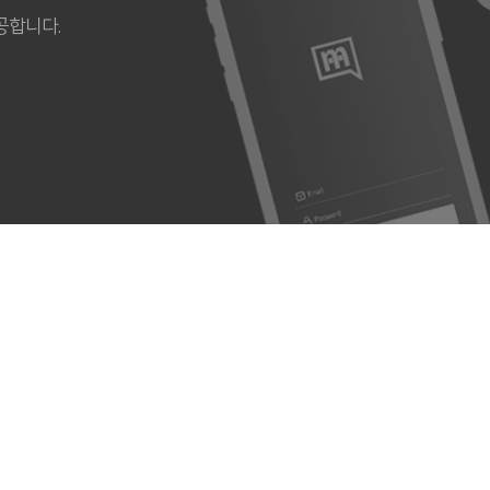
공합니다.