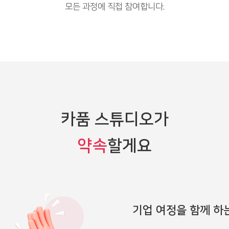
모든 과정에 직접 참여합니다.
카품 스튜디오가
약속
할게요
기업 여정을 함께 하