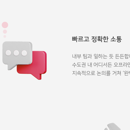
빠르고 정확한 소통
내부 팀과 일하는 듯 든든합
수도권 내 어디서든 오프라인
지속적으로 논의를 거쳐 ‘완