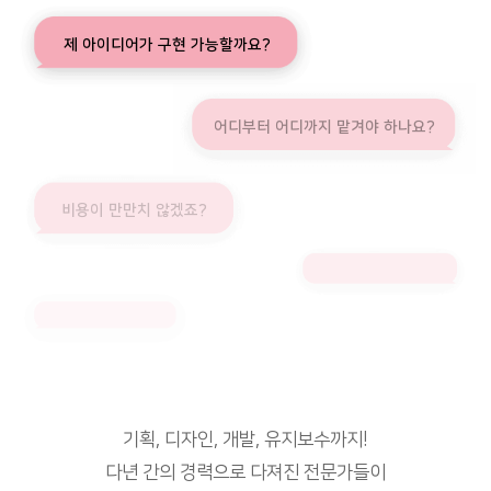
제 아이디어가 구현 가능할까요?
어디부터 어디까지 맡겨야 하나요?
비용이 만만치 않겠죠?
기획, 디자인, 개발, 유지보수까지!
다년 간의 경력으로 다져진 전문가들이