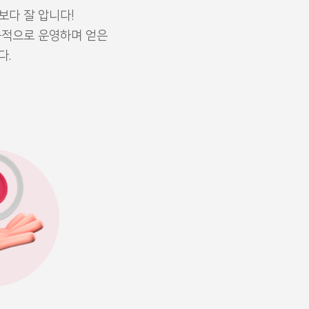
다 잘 압니다!
공적으로 운영하며 얻은
다.