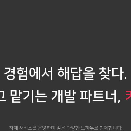
경험에서 해답을 찾다.
고 맡기는 개발 파트너,
자체 서비스를 운영하며 얻은 다양한 노하우로 함께합니다.