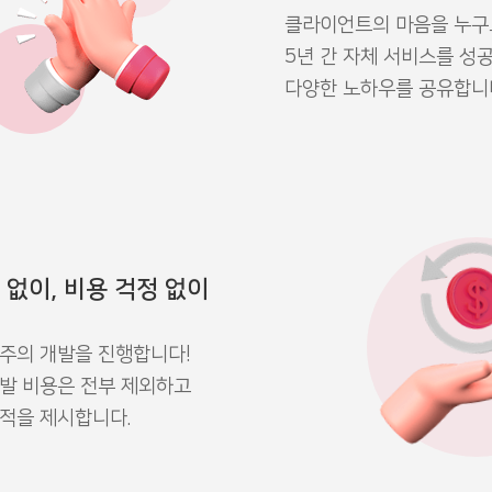
클라이언트의 마음을 누구보
5년 간 자체 서비스를 성
다양한 노하우를 공유합니
 없이, 비용 걱정 없이
주의 개발을 진행합니다!
발 비용은 전부 제외하고
적을 제시합니다.