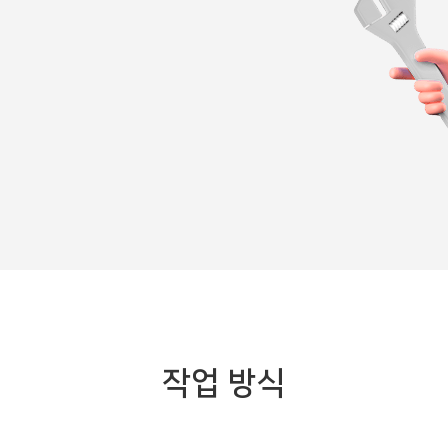
작업 방식